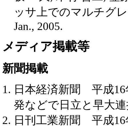
ッサ上でのマルチグレイン並列
Jan., 2005.
メディア掲載等
新聞掲載
日本経済新聞 平成16年
発などで日立と早大連
日刊工業新聞 平成16