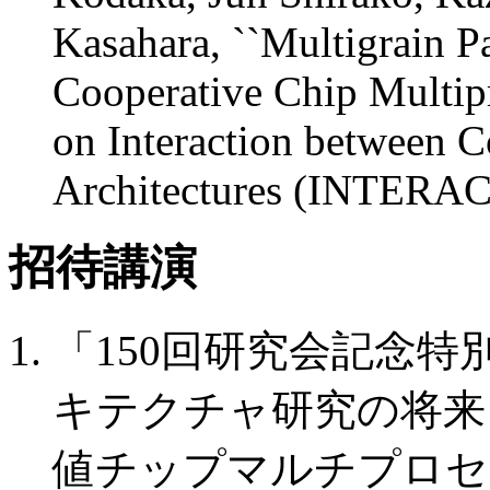
Kasahara, ``Multigrain P
Cooperative Chip Multipr
on Interaction between 
Architectures (INTERAC
招待講演
「150回研究会記念
キテクチャ研究の将来
値チップマルチプロセッ