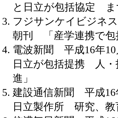
と日立が包括協定 ま
フジサンケイビジネスア
朝刊 「産学連携で包
電波新聞 平成16年10
日立が包括提携 人・
進」
建設通信新聞 平成16
日立製作所 研究、教