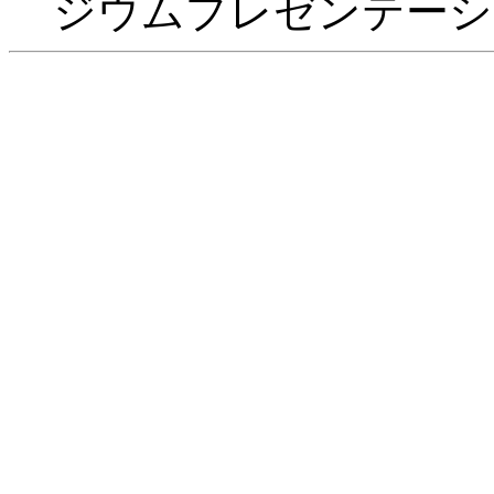
ジウムプレゼンテーシ